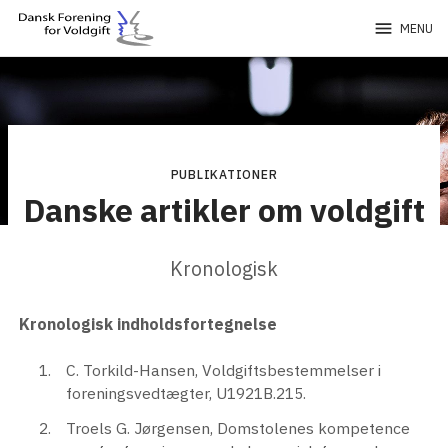
menu
MENU
PUBLIKATIONER
Danske artikler om voldgift
Kronologisk
Kronologisk indholdsfortegnelse
C. Torkild-Hansen, Voldgiftsbestemmelser i
foreningsvedtægter, U1921B.215.
Troels G. Jørgensen, Domstolenes kompetence