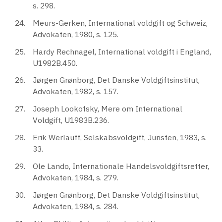
s. 298.
Meurs-Gerken, International voldgift og Schweiz,
Advokaten, 1980, s. 125.
Hardy Rechnagel, International voldgift i England,
U1982B.450.
Jørgen Grønborg, Det Danske Voldgiftsinstitut,
Advokaten, 1982, s. 157.
Joseph Lookofsky, Mere om International
Voldgift, U1983B.236.
Erik Werlauff, Selskabsvoldgift, Juristen, 1983, s.
33.
Ole Lando, Internationale Handelsvoldgiftsretter,
Advokaten, 1984, s. 279.
Jørgen Grønborg, Det Danske Voldgiftsinstitut,
Advokaten, 1984, s. 284.