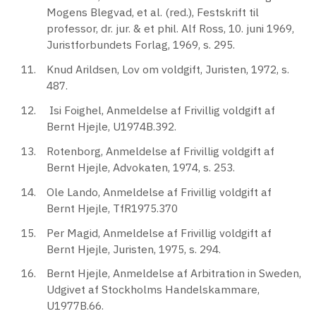
Mogens Blegvad, et al. (red.), Festskrift til
professor, dr. jur. & et phil. Alf Ross, 10. juni 1969,
Juristforbundets Forlag, 1969, s. 295.
Knud Arildsen, Lov om voldgift, Juristen, 1972, s.
487.
Isi Foighel, Anmeldelse af Frivillig voldgift af
Bernt Hjejle, U1974B.392.
Rotenborg, Anmeldelse af Frivillig voldgift af
Bernt Hjejle, Advokaten, 1974, s. 253.
Ole Lando, Anmeldelse af Frivillig voldgift af
Bernt Hjejle, TfR1975.370
Per Magid, Anmeldelse af Frivillig voldgift af
Bernt Hjejle, Juristen, 1975, s. 294.
Bernt Hjejle, Anmeldelse af Arbitration in Sweden,
Udgivet af Stockholms Handelskammare,
U1977B.66.