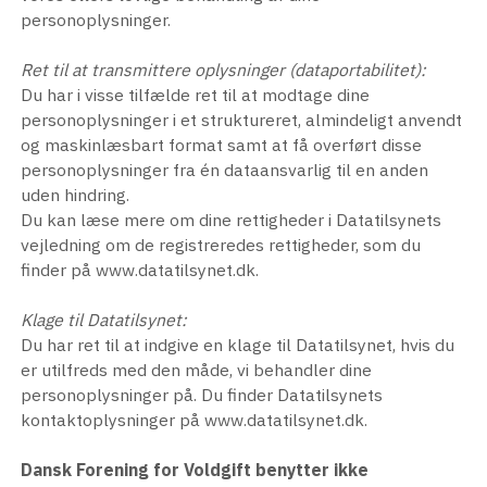
personoplysninger.
Ret til at transmittere oplysninger (dataportabilitet):
Du har i visse tilfælde ret til at modtage dine
personoplysninger i et struktureret, almindeligt anvendt
og maskinlæsbart format samt at få overført disse
personoplysninger fra én dataansvarlig til en anden
uden hindring.
Du kan læse mere om dine rettigheder i Datatilsynets
vejledning om de registreredes rettigheder, som du
finder på www.datatilsynet.dk.
Klage til Datatilsynet:
Du har ret til at indgive en klage til Datatilsynet, hvis du
er utilfreds med den måde, vi behandler dine
personoplysninger på. Du finder Datatilsynets
kontaktoplysninger på www.datatilsynet.dk.
Dansk Forening for Voldgift benytter ikke