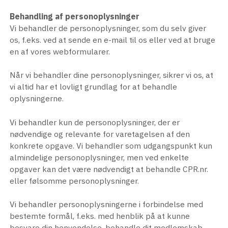
Behandling af personoplysninger
Vi behandler de personoplysninger, som du selv giver
os, f.eks. ved at sende en e-mail til os eller ved at bruge
en af vores webformularer.
Når vi behandler dine personoplysninger, sikrer vi os, at
vi altid har et lovligt grundlag for at behandle
oplysningerne.
Vi behandler kun de personoplysninger, der er
nødvendige og relevante for varetagelsen af den
konkrete opgave. Vi behandler som udgangspunkt kun
almindelige personoplysninger, men ved enkelte
opgaver kan det være nødvendigt at behandle CPR.nr.
eller følsomme personoplysninger.
Vi behandler personoplysningerne i forbindelse med
bestemte formål, f.eks. med henblik på at kunne
besvare din henvendelse, behandle dit medlemskab