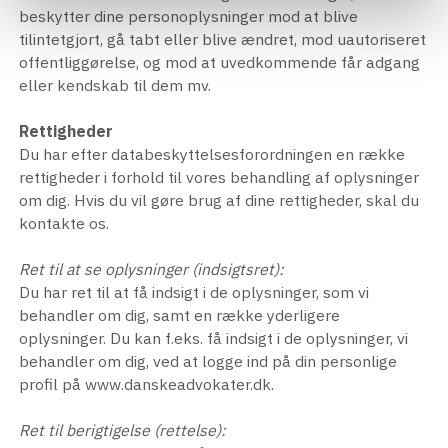
beskytter dine personoplysninger mod at blive
tilintetgjort, gå tabt eller blive ændret, mod uautoriseret
offentliggørelse, og mod at uvedkommende får adgang
eller kendskab til dem mv.
Rettigheder
Du har efter databeskyttelsesforordningen en række
rettigheder i forhold til vores behandling af oplysninger
om dig. Hvis du vil gøre brug af dine rettigheder, skal du
kontakte os.
Ret til at se oplysninger (indsigtsret):
Du har ret til at få indsigt i de oplysninger, som vi
behandler om dig, samt en række yderligere
oplysninger. Du kan f.eks. få indsigt i de oplysninger, vi
behandler om dig, ved at logge ind på din personlige
profil på www.danskeadvokater.dk.
Ret til berigtigelse (rettelse):